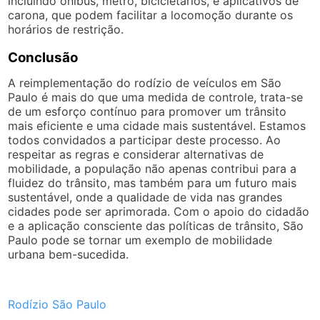
incluindo ônibus, metrô, bicicletários, e aplicativos de
carona, que podem facilitar a locomoção durante os
horários de restrição.
Conclusão
A reimplementação do rodízio de veículos em São
Paulo é mais do que uma medida de controle, trata-se
de um esforço contínuo para promover um trânsito
mais eficiente e uma cidade mais sustentável. Estamos
todos convidados a participar deste processo. Ao
respeitar as regras e considerar alternativas de
mobilidade, a população não apenas contribui para a
fluidez do trânsito, mas também para um futuro mais
sustentável, onde a qualidade de vida nas grandes
cidades pode ser aprimorada. Com o apoio do cidadão
e a aplicação consciente das políticas de trânsito, São
Paulo pode se tornar um exemplo de mobilidade
urbana bem-sucedida.
Rodízio São Paulo