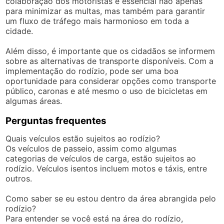
colaboração dos motoristas é essencial não apenas
para minimizar as multas, mas também para garantir
um fluxo de tráfego mais harmonioso em toda a
cidade.
Além disso, é importante que os cidadãos se informem
sobre as alternativas de transporte disponíveis. Com a
implementação do rodízio, pode ser uma boa
oportunidade para considerar opções como transporte
público, caronas e até mesmo o uso de bicicletas em
algumas áreas.
Perguntas frequentes
Quais veículos estão sujeitos ao rodízio?
Os veículos de passeio, assim como algumas
categorias de veículos de carga, estão sujeitos ao
rodízio. Veículos isentos incluem motos e táxis, entre
outros.
Como saber se eu estou dentro da área abrangida pelo
rodízio?
Para entender se você está na área do rodízio,