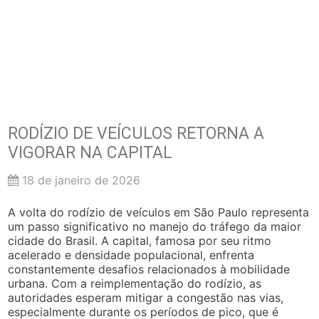
RODÍZIO DE VEÍCULOS RETORNA A
VIGORAR NA CAPITAL
18 de janeiro de 2026
A volta do rodízio de veículos em São Paulo representa
um passo significativo no manejo do tráfego da maior
cidade do Brasil. A capital, famosa por seu ritmo
acelerado e densidade populacional, enfrenta
constantemente desafios relacionados à mobilidade
urbana. Com a reimplementação do rodízio, as
autoridades esperam mitigar a congestão nas vias,
especialmente durante os períodos de pico, que é