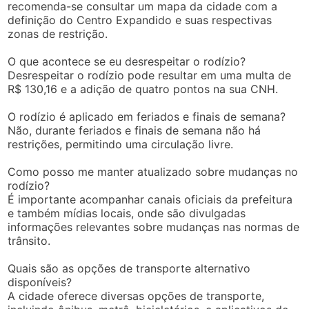
recomenda-se consultar um mapa da cidade com a
definição do Centro Expandido e suas respectivas
zonas de restrição.
O que acontece se eu desrespeitar o rodízio?
Desrespeitar o rodízio pode resultar em uma multa de
R$ 130,16 e a adição de quatro pontos na sua CNH.
O rodízio é aplicado em feriados e finais de semana?
Não, durante feriados e finais de semana não há
restrições, permitindo uma circulação livre.
Como posso me manter atualizado sobre mudanças no
rodízio?
É importante acompanhar canais oficiais da prefeitura
e também mídias locais, onde são divulgadas
informações relevantes sobre mudanças nas normas de
trânsito.
Quais são as opções de transporte alternativo
disponíveis?
A cidade oferece diversas opções de transporte,