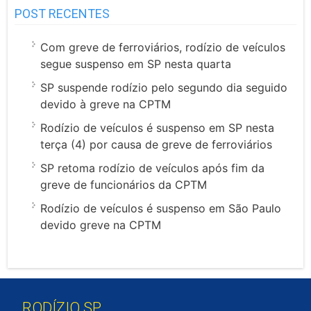
POST RECENTES
Com greve de ferroviários, rodízio de veículos
segue suspenso em SP nesta quarta
SP suspende rodízio pelo segundo dia seguido
devido à greve na CPTM
Rodízio de veículos é suspenso em SP nesta
terça (4) por causa de greve de ferroviários
SP retoma rodízio de veículos após fim da
greve de funcionários da CPTM
Rodízio de veículos é suspenso em São Paulo
devido greve na CPTM
RODÍZIO SP