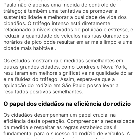
Paulo não é apenas uma medida de controle de
tráfego; é também uma tentativa de promover a
sustentabilidade e melhorar a qualidade de vida dos
cidadãos. O tráfego intenso está diretamente
relacionado a níveis elevados de poluição e estresse, e
reduzir a quantidade de veículos nas ruas durante os
horários de pico pode resultar em ar mais limpo e uma
cidade mais habitável.
Os estudos mostram que medidas semelhantes em
outras grandes cidades, como Londres e Nova York,
resultaram em melhora significativa na qualidade do ar
e na fluidez do tráfego. Assim, espera-se que a
aplicação do rodízio em São Paulo possa levar a
resultados positivos semelhantes.
O papel dos cidadãos na eficiência do rodízio
Os cidadãos desempenham um papel crucial na
eficiência desta operação. Compreender a necessidade
da medida e respeitar as regras estabelecidas é
fundamental para o sucesso do rodízio de veículos. A