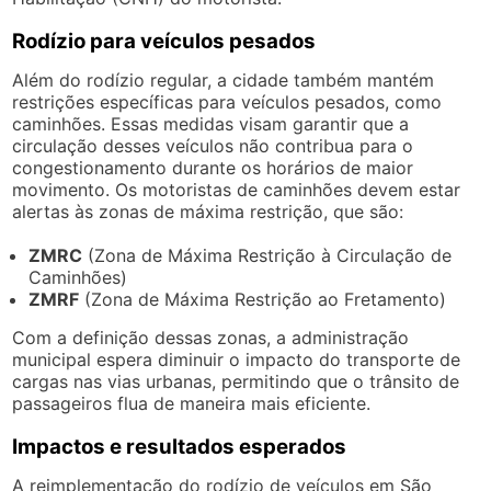
Rodízio para veículos pesados
Além do rodízio regular, a cidade também mantém
restrições específicas para veículos pesados, como
caminhões. Essas medidas visam garantir que a
circulação desses veículos não contribua para o
congestionamento durante os horários de maior
movimento. Os motoristas de caminhões devem estar
alertas às zonas de máxima restrição, que são:
ZMRC
(Zona de Máxima Restrição à Circulação de
Caminhões)
ZMRF
(Zona de Máxima Restrição ao Fretamento)
Com a definição dessas zonas, a administração
municipal espera diminuir o impacto do transporte de
cargas nas vias urbanas, permitindo que o trânsito de
passageiros flua de maneira mais eficiente.
Impactos e resultados esperados
A reimplementação do rodízio de veículos em São