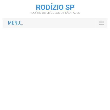
RODÍZIO SP
RODÍZIO DE VEÍCULOS DE SÃO PAULO
MENU...