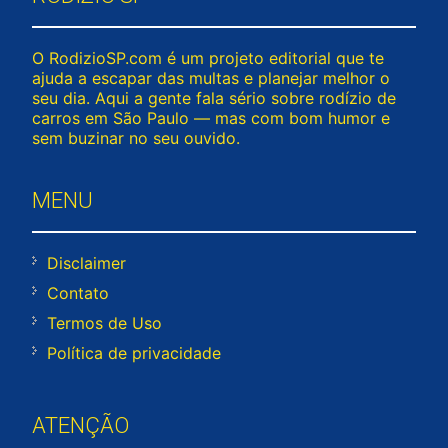
O RodizioSP.com é um projeto editorial que te
ajuda a escapar das multas e planejar melhor o
seu dia. Aqui a gente fala sério sobre rodízio de
carros em São Paulo — mas com bom humor e
sem buzinar no seu ouvido.
MENU
Disclaimer
Contato
Termos de Uso
Política de privacidade
ATENÇÃO