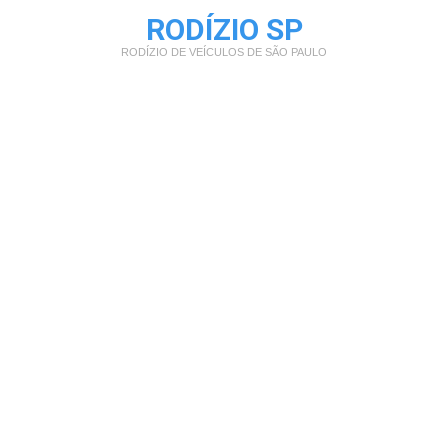
RODÍZIO SP
RODÍZIO DE VEÍCULOS DE SÃO PAULO