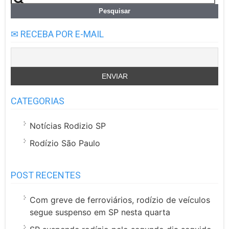
por:
✉ RECEBA POR E-MAIL
CATEGORIAS
Notícias Rodizio SP
Rodízio São Paulo
POST RECENTES
Com greve de ferroviários, rodízio de veículos
segue suspenso em SP nesta quarta