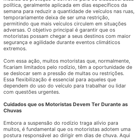
política, geralmente aplicada em dias específicos da
semana para reduzir a quantidade de veículos nas ruas,
temporariamente deixa de ser uma restrição,
permitindo que mais veículos circulem em situações
adversas. O objetivo principal é garantir que os
motoristas possam chegar a seus destinos com maior
segurança e agilidade durante eventos climáticos
extremos.
Com essa ação, muitos motoristas que, normalmente,
ficariam limitados pelo rodízio, têm a oportunidade de
se deslocar sem a pressão de multas ou restrições.
Essa flexibilização é essencial para aqueles que
dependem do uso do veículo para trabalhar ou lidar
com questões urgentes.
Cuidados que os Motoristas Devem Ter Durante as
Chuvas
Embora a suspensão do rodízio traga alívio para
muitos, é fundamental que os motoristas adotem uma
postura responsável ao dirigir em dias de chuva. Aqui