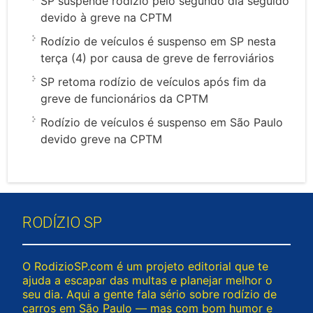
SP suspende rodízio pelo segundo dia seguido
devido à greve na CPTM
Rodízio de veículos é suspenso em SP nesta
terça (4) por causa de greve de ferroviários
SP retoma rodízio de veículos após fim da
greve de funcionários da CPTM
Rodízio de veículos é suspenso em São Paulo
devido greve na CPTM
RODÍZIO SP
O RodizioSP.com é um projeto editorial que te
ajuda a escapar das multas e planejar melhor o
seu dia. Aqui a gente fala sério sobre rodízio de
carros em São Paulo — mas com bom humor e