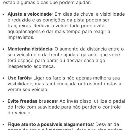
estão algumas dicas que podem ajudar:
Ajuste a velocidade
: Em dias de chuva, a visibilidade
é reduzida e as condições da pista podem ser
traiçoeiras. Reduzir a velocidade pode evitar
aquaplanagens e dar mais tempo para reagir a
imprevistos.
Mantenha distância
: O aumento da distância entre o
seu veículo e o da frente ajuda a garantir que você
terá espaço para parar ou desviar caso algo
inesperado aconteça.
Use faróis
: Ligar os faróis não apenas melhora sua
visibilidade, mas também ajuda outros motoristas a
verem seu veículo.
Evite freadas bruscas
: Ao invés disso, utilize o pedal
do freio com suavidade para não perder o controle
do veículo.
Fique atento a possíveis alagamentos
: Desviar de