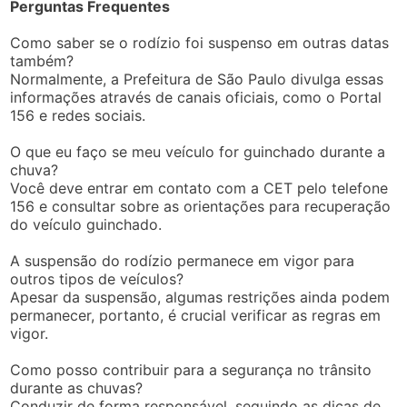
Perguntas Frequentes
Como saber se o rodízio foi suspenso em outras datas
também?
Normalmente, a Prefeitura de São Paulo divulga essas
informações através de canais oficiais, como o Portal
156 e redes sociais.
O que eu faço se meu veículo for guinchado durante a
chuva?
Você deve entrar em contato com a CET pelo telefone
156 e consultar sobre as orientações para recuperação
do veículo guinchado.
A suspensão do rodízio permanece em vigor para
outros tipos de veículos?
Apesar da suspensão, algumas restrições ainda podem
permanecer, portanto, é crucial verificar as regras em
vigor.
Como posso contribuir para a segurança no trânsito
durante as chuvas?
Conduzir de forma responsável, seguindo as dicas de