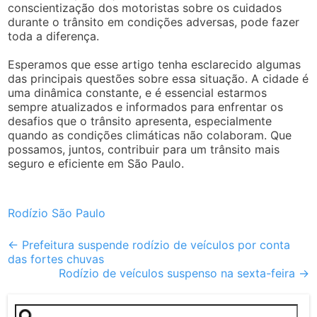
conscientização dos motoristas sobre os cuidados
durante o trânsito em condições adversas, pode fazer
toda a diferença.
Esperamos que esse artigo tenha esclarecido algumas
das principais questões sobre essa situação. A cidade é
uma dinâmica constante, e é essencial estarmos
sempre atualizados e informados para enfrentar os
desafios que o trânsito apresenta, especialmente
quando as condições climáticas não colaboram. Que
possamos, juntos, contribuir para um trânsito mais
seguro e eficiente em São Paulo.
Rodízio São Paulo
Post
←
Prefeitura suspende rodízio de veículos por conta
das fortes chuvas
navigation
Rodízio de veículos suspenso na sexta-feira
→
Pesquisar