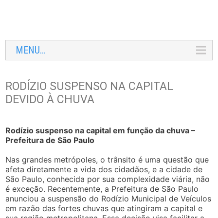
MENU...
RODÍZIO SUSPENSO NA CAPITAL
DEVIDO À CHUVA
Rodízio suspenso na capital em função da chuva –
Prefeitura de São Paulo
Nas grandes metrópoles, o trânsito é uma questão que
afeta diretamente a vida dos cidadãos, e a cidade de
São Paulo, conhecida por sua complexidade viária, não
é exceção. Recentemente, a Prefeitura de São Paulo
anunciou a suspensão do Rodízio Municipal de Veículos
em razão das fortes chuvas que atingiram a capital e