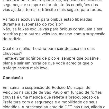
segurança, e sempre estar atento às condições das
vias ajuda a tornar o trânsito mais seguro para todos.
As faixas exclusivas para ônibus estão liberadas
durante a suspensão do rodízio?
Não, as faixas exclusivas para ônibus continuam a ser
restritas para outros veículos, mesmo com a suspensão
do rodízio.
Qual é o melhor horário para sair de casa em dias
chuvosos?
Tente evitar horários de pico e, sempre que possível,
planeje sair em horários que você acredita que o
tráfego estará mais leve.
Conclusão
Em suma, a suspensão do Rodízio Municipal de
Veículos na cidade de São Paulo em função de fortes
chuvas é uma medida que reflete a preocupação da
Prefeitura com a segurança e a mobilidade de seus
cidadãos. A presença atuante da CET nas ruas, aliada à