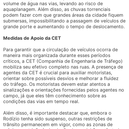
volume de água nas vias, levando ao risco de
aquaplanagem. Além disso, as chuvas torrenciais
podem fazer com que grandes áreas da cidade fiquem
submersas, impossibilitando a passagem de veículos de
grande porte e aumentando o tempo de deslocamento.
Medidas de Apoio da CET
Para garantir que a circulação de veículos ocorra de
maneira mais organizada durante esses períodos
críticos, a CET (Companhia de Engenharia de Tráfego)
mobiliza seu efetivo completo nas ruas. A presença de
agentes da CET é crucial para auxiliar motoristas,
orientar sobre possíveis desvios e melhorar a fluidez
do tráfego. Os motoristas devem estar atentos a
sinalizações e orientações fornecidas pelos agentes no
campo, já que eles têm conhecimento sobre as
condições das vias em tempo real.
Além disso, é importante destacar que, embora o
Rodízio tenha sido suspenso, outras restrições de
trânsito permanecem em vigor, como as zonas de