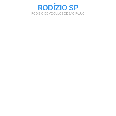
RODÍZIO SP
RODÍZIO DE VEÍCULOS DE SÃO PAULO