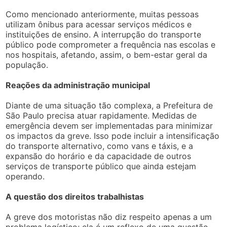
Como mencionado anteriormente, muitas pessoas
utilizam ônibus para acessar serviços médicos e
instituições de ensino. A interrupção do transporte
público pode comprometer a frequência nas escolas e
nos hospitais, afetando, assim, o bem-estar geral da
população.
Reações da administração municipal
Diante de uma situação tão complexa, a Prefeitura de
São Paulo precisa atuar rapidamente. Medidas de
emergência devem ser implementadas para minimizar
os impactos da greve. Isso pode incluir a intensificação
do transporte alternativo, como vans e táxis, e a
expansão do horário e da capacidade de outros
serviços de transporte público que ainda estejam
operando.
A questão dos direitos trabalhistas
A greve dos motoristas não diz respeito apenas a um