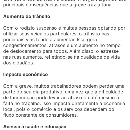
principais consequências que a greve traz à tona.
Aumento do trânsito
Com o rodízio suspenso e muitas pessoas optando por
utilizar seus veículos particulares, o trânsito nas
principais vias tende a aumentar. Isso gera
congestionamentos, atrasos e um aumento no tempo
de deslocamento para todos. Além disso, o estresse
nas ruas aumenta, refletindo-se na qualidade de vida
dos cidadãos.
Impacto econômico
Com a greve, muitos trabalhadores podem perder uma
parte do seu dia produtivo, uma vez que a dificuldade
de locomoção pode levar ao atraso ou até mesmo à
falta no trabalho. Isso impacta diretamente a economia
local, pois o comércio e os serviços dependem do
fluxo constante de consumidores.
Acesso à saúde e educação