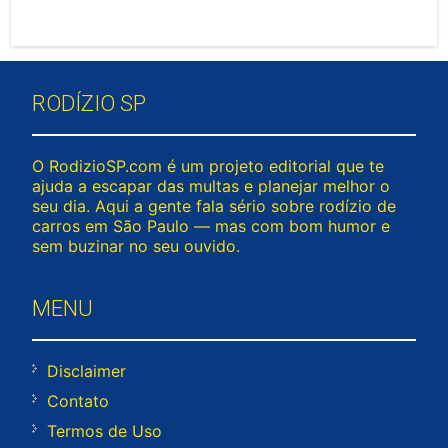
RODÍZIO SP
O RodizioSP.com é um projeto editorial que te
ajuda a escapar das multas e planejar melhor o
seu dia. Aqui a gente fala sério sobre rodízio de
carros em São Paulo — mas com bom humor e
sem buzinar no seu ouvido.
MENU
Disclaimer
Contato
Termos de Uso