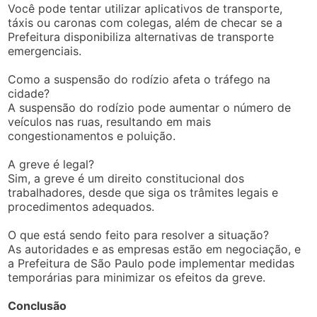
Você pode tentar utilizar aplicativos de transporte,
táxis ou caronas com colegas, além de checar se a
Prefeitura disponibiliza alternativas de transporte
emergenciais.
Como a suspensão do rodízio afeta o tráfego na
cidade?
A suspensão do rodízio pode aumentar o número de
veículos nas ruas, resultando em mais
congestionamentos e poluição.
A greve é legal?
Sim, a greve é um direito constitucional dos
trabalhadores, desde que siga os trâmites legais e
procedimentos adequados.
O que está sendo feito para resolver a situação?
As autoridades e as empresas estão em negociação, e
a Prefeitura de São Paulo pode implementar medidas
temporárias para minimizar os efeitos da greve.
Conclusão