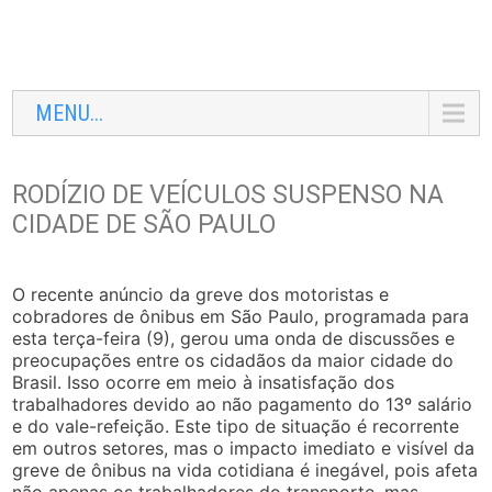
MENU...
RODÍZIO DE VEÍCULOS SUSPENSO NA
CIDADE DE SÃO PAULO
O recente anúncio da greve dos motoristas e
cobradores de ônibus em São Paulo, programada para
esta terça-feira (9), gerou uma onda de discussões e
preocupações entre os cidadãos da maior cidade do
Brasil. Isso ocorre em meio à insatisfação dos
trabalhadores devido ao não pagamento do 13º salário
e do vale-refeição. Este tipo de situação é recorrente
em outros setores, mas o impacto imediato e visível da
greve de ônibus na vida cotidiana é inegável, pois afeta