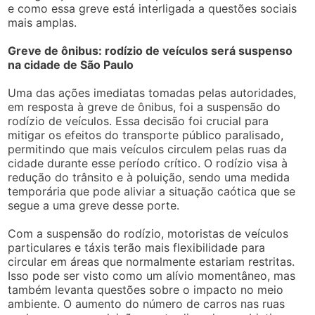
e como essa greve está interligada a questões sociais
mais amplas.
Greve de ônibus: rodízio de veículos será suspenso
na cidade de São Paulo
Uma das ações imediatas tomadas pelas autoridades,
em resposta à greve de ônibus, foi a suspensão do
rodízio de veículos. Essa decisão foi crucial para
mitigar os efeitos do transporte público paralisado,
permitindo que mais veículos circulem pelas ruas da
cidade durante esse período crítico. O rodízio visa à
redução do trânsito e à poluição, sendo uma medida
temporária que pode aliviar a situação caótica que se
segue a uma greve desse porte.
Com a suspensão do rodízio, motoristas de veículos
particulares e táxis terão mais flexibilidade para
circular em áreas que normalmente estariam restritas.
Isso pode ser visto como um alívio momentâneo, mas
também levanta questões sobre o impacto no meio
ambiente. O aumento do número de carros nas ruas