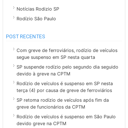
Notícias Rodizio SP
Rodízio São Paulo
POST RECENTES
Com greve de ferroviários, rodízio de veículos
segue suspenso em SP nesta quarta
SP suspende rodízio pelo segundo dia seguido
devido à greve na CPTM
Rodízio de veículos é suspenso em SP nesta
terça (4) por causa de greve de ferroviários
SP retoma rodízio de veículos após fim da
greve de funcionários da CPTM
Rodízio de veículos é suspenso em São Paulo
devido greve na CPTM