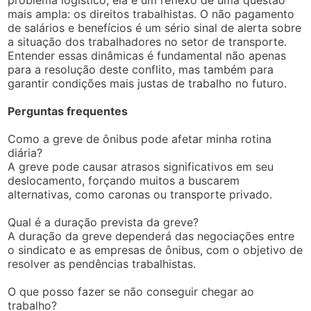
problema logístico; ela é um reflexo de uma questão
mais ampla: os direitos trabalhistas. O não pagamento
de salários e benefícios é um sério sinal de alerta sobre
a situação dos trabalhadores no setor de transporte.
Entender essas dinâmicas é fundamental não apenas
para a resolução deste conflito, mas também para
garantir condições mais justas de trabalho no futuro.
Perguntas frequentes
Como a greve de ônibus pode afetar minha rotina
diária?
A greve pode causar atrasos significativos em seu
deslocamento, forçando muitos a buscarem
alternativas, como caronas ou transporte privado.
Qual é a duração prevista da greve?
A duração da greve dependerá das negociações entre
o sindicato e as empresas de ônibus, com o objetivo de
resolver as pendências trabalhistas.
O que posso fazer se não conseguir chegar ao
trabalho?