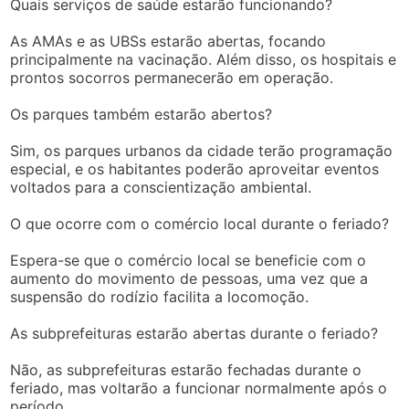
Quais serviços de saúde estarão funcionando?
As AMAs e as UBSs estarão abertas, focando
principalmente na vacinação. Além disso, os hospitais e
prontos socorros permanecerão em operação.
Os parques também estarão abertos?
Sim, os parques urbanos da cidade terão programação
especial, e os habitantes poderão aproveitar eventos
voltados para a conscientização ambiental.
O que ocorre com o comércio local durante o feriado?
Espera-se que o comércio local se beneficie com o
aumento do movimento de pessoas, uma vez que a
suspensão do rodízio facilita a locomoção.
As subprefeituras estarão abertas durante o feriado?
Não, as subprefeituras estarão fechadas durante o
feriado, mas voltarão a funcionar normalmente após o
período.