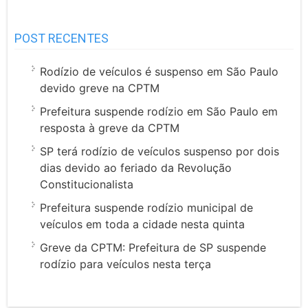
POST RECENTES
Rodízio de veículos é suspenso em São Paulo
devido greve na CPTM
Prefeitura suspende rodízio em São Paulo em
resposta à greve da CPTM
SP terá rodízio de veículos suspenso por dois
dias devido ao feriado da Revolução
Constitucionalista
Prefeitura suspende rodízio municipal de
veículos em toda a cidade nesta quinta
Greve da CPTM: Prefeitura de SP suspende
rodízio para veículos nesta terça