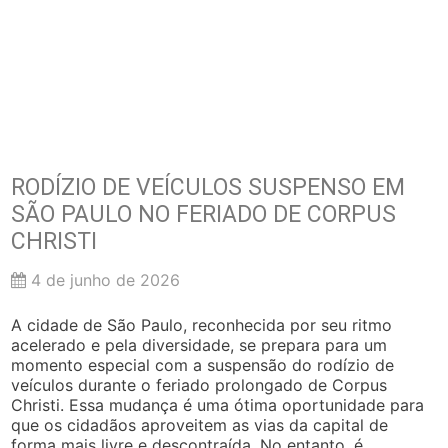
RODÍZIO DE VEÍCULOS SUSPENSO EM
SÃO PAULO NO FERIADO DE CORPUS
CHRISTI
4 de junho de 2026
A cidade de São Paulo, reconhecida por seu ritmo
acelerado e pela diversidade, se prepara para um
momento especial com a suspensão do rodízio de
veículos durante o feriado prolongado de Corpus
Christi. Essa mudança é uma ótima oportunidade para
que os cidadãos aproveitem as vias da capital de
forma mais livre e descontraída. No entanto, é