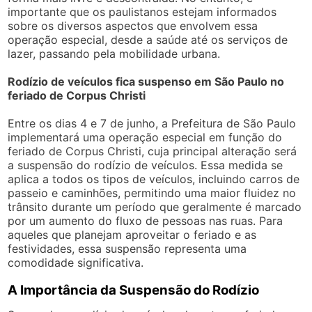
importante que os paulistanos estejam informados
sobre os diversos aspectos que envolvem essa
operação especial, desde a saúde até os serviços de
lazer, passando pela mobilidade urbana.
Rodízio de veículos fica suspenso em São Paulo no
feriado de Corpus Christi
Entre os dias 4 e 7 de junho, a Prefeitura de São Paulo
implementará uma operação especial em função do
feriado de Corpus Christi, cuja principal alteração será
a suspensão do rodízio de veículos. Essa medida se
aplica a todos os tipos de veículos, incluindo carros de
passeio e caminhões, permitindo uma maior fluidez no
trânsito durante um período que geralmente é marcado
por um aumento do fluxo de pessoas nas ruas. Para
aqueles que planejam aproveitar o feriado e as
festividades, essa suspensão representa uma
comodidade significativa.
A Importância da Suspensão do Rodízio