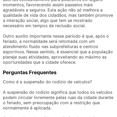
momentos, favorecendo assim passeios mais
agradáveis e seguros. Esta ação não só melhora a
qualidade de vida dos cidadãos, mas também promove
a interação social, algo que tem se mostrado
necessário em tempos de reclusão social.
Outro auxílio importante nesse período é que, após o
feriado, a normalidade será retomada com um
atendimento fluido nas subprefeituras e centros
esportivos. Nesse sentido, é essencial que a população
planeje suas atividades, aproveitando ao máximo as
oportunidades que a cidade oferece.
Perguntas Frequentes
Como é a suspensão do rodízio de veículos?
A suspensão do rodízio significa que todos os veículos
podem circular livremente pelas ruas da cidade durante
o feriado, sem preocupação com a restrição que
normalmente é aplicada.