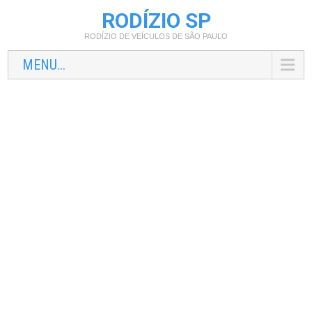
RODÍZIO SP
RODÍZIO DE VEÍCULOS DE SÃO PAULO
MENU...