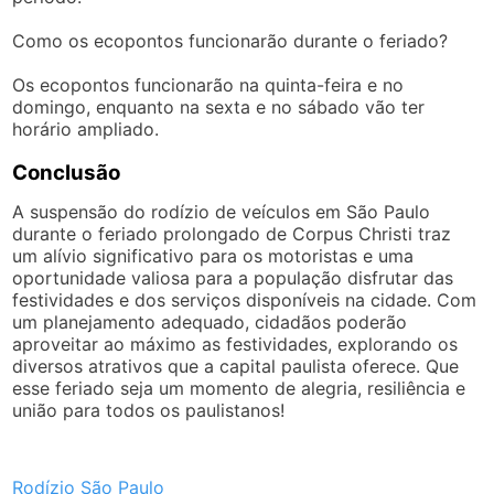
Como os ecopontos funcionarão durante o feriado?
Os ecopontos funcionarão na quinta-feira e no
domingo, enquanto na sexta e no sábado vão ter
horário ampliado.
Conclusão
A suspensão do rodízio de veículos em São Paulo
durante o feriado prolongado de Corpus Christi traz
um alívio significativo para os motoristas e uma
oportunidade valiosa para a população disfrutar das
festividades e dos serviços disponíveis na cidade. Com
um planejamento adequado, cidadãos poderão
aproveitar ao máximo as festividades, explorando os
diversos atrativos que a capital paulista oferece. Que
esse feriado seja um momento de alegria, resiliência e
união para todos os paulistanos!
Rodízio São Paulo