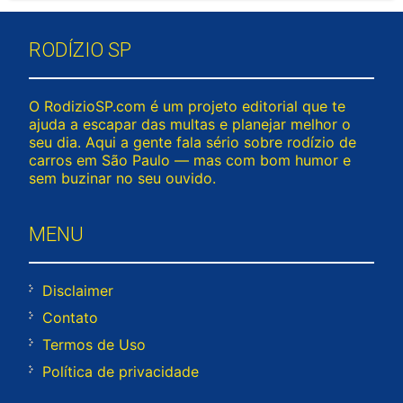
RODÍZIO SP
O RodizioSP.com é um projeto editorial que te
ajuda a escapar das multas e planejar melhor o
seu dia. Aqui a gente fala sério sobre rodízio de
carros em São Paulo — mas com bom humor e
sem buzinar no seu ouvido.
MENU
Disclaimer
Contato
Termos de Uso
Política de privacidade