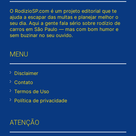
O RodizioSP.com é um projeto editorial que te
ajuda a escapar das multas e planejar melhor o
seu dia. Aqui a gente fala sério sobre rodízio de
carros em São Paulo — mas com bom humor e
sem buzinar no seu ouvido.
MENU
Disclaimer
Contato
Termos de Uso
Política de privacidade
ATENÇÃO