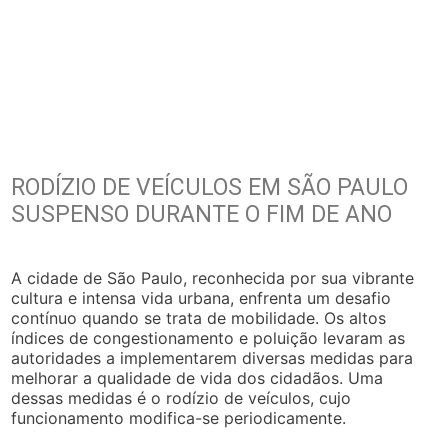
RODÍZIO DE VEÍCULOS EM SÃO PAULO
SUSPENSO DURANTE O FIM DE ANO
A cidade de São Paulo, reconhecida por sua vibrante
cultura e intensa vida urbana, enfrenta um desafio
contínuo quando se trata de mobilidade. Os altos
índices de congestionamento e poluição levaram as
autoridades a implementarem diversas medidas para
melhorar a qualidade de vida dos cidadãos. Uma
dessas medidas é o rodízio de veículos, cujo
funcionamento modifica-se periodicamente.