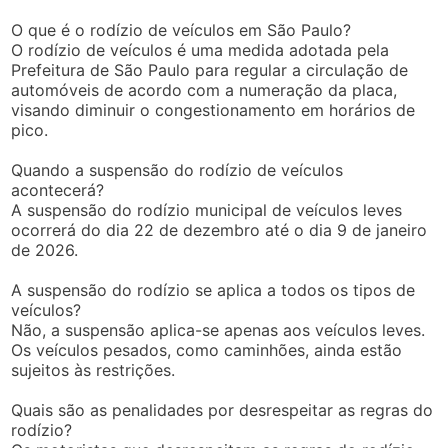
O que é o rodízio de veículos em São Paulo?
O rodízio de veículos é uma medida adotada pela
Prefeitura de São Paulo para regular a circulação de
automóveis de acordo com a numeração da placa,
visando diminuir o congestionamento em horários de
pico.
Quando a suspensão do rodízio de veículos
acontecerá?
A suspensão do rodízio municipal de veículos leves
ocorrerá do dia 22 de dezembro até o dia 9 de janeiro
de 2026.
A suspensão do rodízio se aplica a todos os tipos de
veículos?
Não, a suspensão aplica-se apenas aos veículos leves.
Os veículos pesados, como caminhões, ainda estão
sujeitos às restrições.
Quais são as penalidades por desrespeitar as regras do
rodízio?