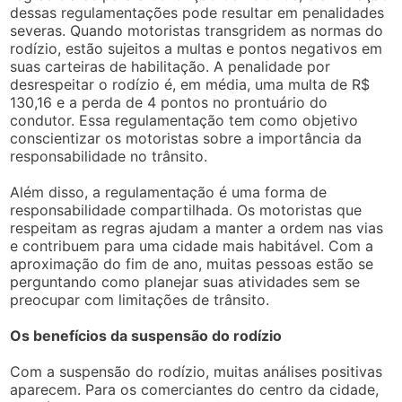
dessas regulamentações pode resultar em penalidades
severas. Quando motoristas transgridem as normas do
rodízio, estão sujeitos a multas e pontos negativos em
suas carteiras de habilitação. A penalidade por
desrespeitar o rodízio é, em média, uma multa de R$
130,16 e a perda de 4 pontos no prontuário do
condutor. Essa regulamentação tem como objetivo
conscientizar os motoristas sobre a importância da
responsabilidade no trânsito.
Além disso, a regulamentação é uma forma de
responsabilidade compartilhada. Os motoristas que
respeitam as regras ajudam a manter a ordem nas vias
e contribuem para uma cidade mais habitável. Com a
aproximação do fim de ano, muitas pessoas estão se
perguntando como planejar suas atividades sem se
preocupar com limitações de trânsito.
Os benefícios da suspensão do rodízio
Com a suspensão do rodízio, muitas análises positivas
aparecem. Para os comerciantes do centro da cidade,