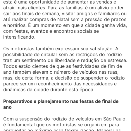
esta é uma oportunidade de aumentar as vendas e
atrair mais clientes. Para as famílias, é um alívio poder
sair aos finais de semana, visitar amigos e familiares ou
até realizar compras de Natal sem a pressão de prazos
e horários. É um momento em que a cidade ganha vida,
com festas, eventos e encontros sociais se
intensificando.
Os motoristas também expressam sua satisfação. A
possibilidade de circular sem as restrições do rodízio
traz um sentimento de liberdade e redução de estresse.
Todos estão cientes de que as festividades de fim de
ano também elevam o número de veículos nas ruas,
mas, de certa forma, a decisão de suspender o rodízio
parece ser um reconhecimento das necessidades e
dinâmicas da cidade durante esta época.
Preparativos e planejamento nas festas de final de
ano
Com a suspensão do rodízio de veículos em São Paulo,
é fundamental que os motoristas se organizem para
aproveitar ao máximo essa flexibilização. Planejar as