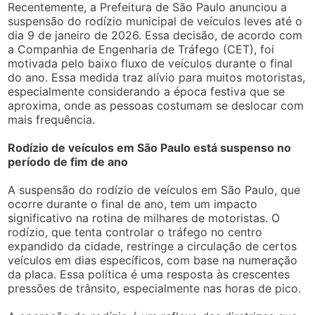
Recentemente, a Prefeitura de São Paulo anunciou a
suspensão do rodízio municipal de veículos leves até o
dia 9 de janeiro de 2026. Essa decisão, de acordo com
a Companhia de Engenharia de Tráfego (CET), foi
motivada pelo baixo fluxo de veículos durante o final
do ano. Essa medida traz alívio para muitos motoristas,
especialmente considerando a época festiva que se
aproxima, onde as pessoas costumam se deslocar com
mais frequência.
Rodízio de veículos em São Paulo está suspenso no
período de fim de ano
A suspensão do rodízio de veículos em São Paulo, que
ocorre durante o final de ano, tem um impacto
significativo na rotina de milhares de motoristas. O
rodízio, que tenta controlar o tráfego no centro
expandido da cidade, restringe a circulação de certos
veículos em dias específicos, com base na numeração
da placa. Essa política é uma resposta às crescentes
pressões de trânsito, especialmente nas horas de pico.