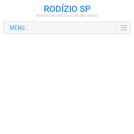
RODÍZIO SP
RODÍZIO DE VEÍCULOS DE SÃO PAULO
MENU...