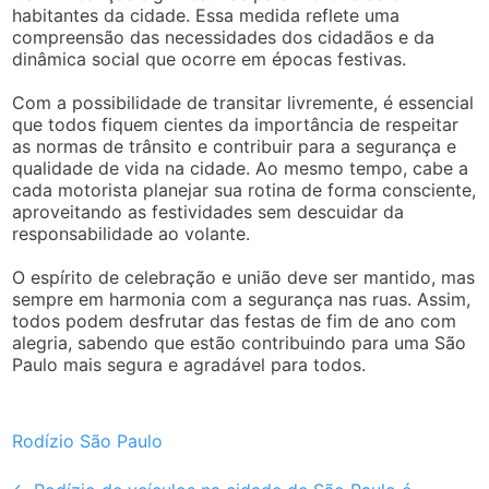
habitantes da cidade. Essa medida reflete uma
compreensão das necessidades dos cidadãos e da
dinâmica social que ocorre em épocas festivas.
Com a possibilidade de transitar livremente, é essencial
que todos fiquem cientes da importância de respeitar
as normas de trânsito e contribuir para a segurança e
qualidade de vida na cidade. Ao mesmo tempo, cabe a
cada motorista planejar sua rotina de forma consciente,
aproveitando as festividades sem descuidar da
responsabilidade ao volante.
O espírito de celebração e união deve ser mantido, mas
sempre em harmonia com a segurança nas ruas. Assim,
todos podem desfrutar das festas de fim de ano com
alegria, sabendo que estão contribuindo para uma São
Paulo mais segura e agradável para todos.
Rodízio São Paulo