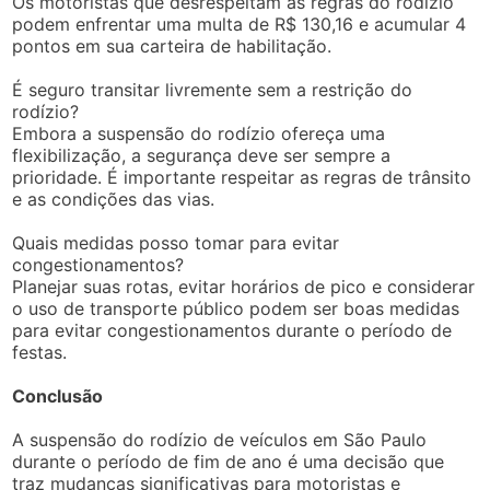
Os motoristas que desrespeitam as regras do rodízio
podem enfrentar uma multa de R$ 130,16 e acumular 4
pontos em sua carteira de habilitação.
É seguro transitar livremente sem a restrição do
rodízio?
Embora a suspensão do rodízio ofereça uma
flexibilização, a segurança deve ser sempre a
prioridade. É importante respeitar as regras de trânsito
e as condições das vias.
Quais medidas posso tomar para evitar
congestionamentos?
Planejar suas rotas, evitar horários de pico e considerar
o uso de transporte público podem ser boas medidas
para evitar congestionamentos durante o período de
festas.
Conclusão
A suspensão do rodízio de veículos em São Paulo
durante o período de fim de ano é uma decisão que
traz mudanças significativas para motoristas e