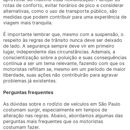
rotas de conforto, evitar horários de pico e considerar
alternativas, como o uso de transporte público, são
medidas que podem contribuir para uma experiência de
viagem mais tranquila.
É importante lembrar que, mesmo com a suspensão, o
respeito às regras de trânsito nunca deve ser deixado
de lado. A segurança sempre deve vir em primeiro
lugar, independente das circunstâncias. Ademais, a
conscientização sobre a poluição e suas consequências
continua a ser um tema relevante, fazendo com que os
motoristas reflitam se, mesmo em um período de maior
liberdade, suas ações não contribuirão para agravar
problemas já existentes.
Perguntas frequentes
As dúvidas sobre o rodízio de veículos em São Paulo
costumam surgir, especialmente em tempos de
alteração nas regras. Abaixo, abordamos algumas das
perguntas mais frequentes que os motoristas
costumam fazer.