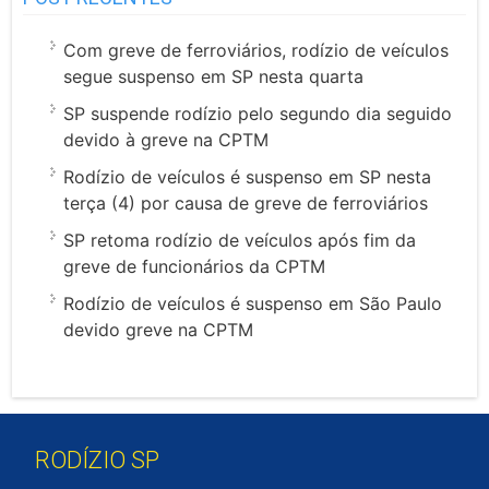
Com greve de ferroviários, rodízio de veículos
segue suspenso em SP nesta quarta
SP suspende rodízio pelo segundo dia seguido
devido à greve na CPTM
Rodízio de veículos é suspenso em SP nesta
terça (4) por causa de greve de ferroviários
SP retoma rodízio de veículos após fim da
greve de funcionários da CPTM
Rodízio de veículos é suspenso em São Paulo
devido greve na CPTM
RODÍZIO SP