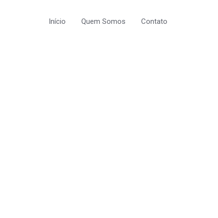
Início
Quem Somos
Contato