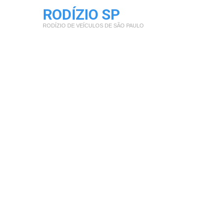
RODÍZIO SP
RODÍZIO DE VEÍCULOS DE SÃO PAULO