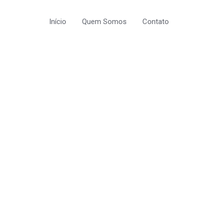
Início
Quem Somos
Contato