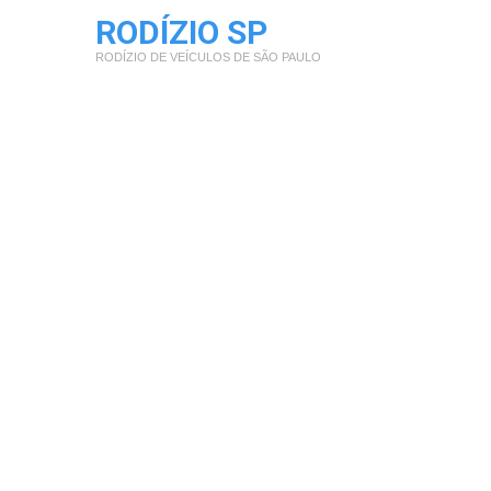
RODÍZIO SP
RODÍZIO DE VEÍCULOS DE SÃO PAULO