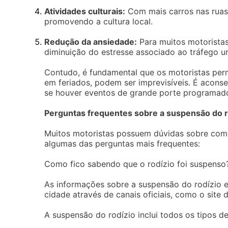
Atividades culturais:
Com mais carros nas ruas,
promovendo a cultura local.
Redução da ansiedade:
Para muitos motoristas
diminuição do estresse associado ao tráfego u
Contudo, é fundamental que os motoristas per
em feriados, podem ser imprevisíveis. É aconse
se houver eventos de grande porte programado
Perguntas frequentes sobre a suspensão do r
Muitos motoristas possuem dúvidas sobre como
algumas das perguntas mais frequentes:
Como fico sabendo que o rodízio foi suspenso
As informações sobre a suspensão do rodízio e
cidade através de canais oficiais, como o site 
A suspensão do rodízio inclui todos os tipos de