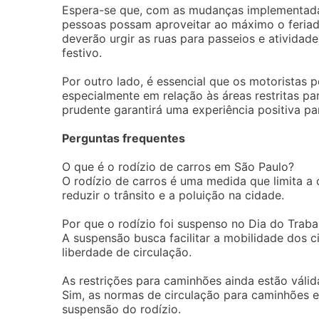
Espera-se que, com as mudanças implementadas,
pessoas possam aproveitar ao máximo o feriad
deverão urgir as ruas para passeios e atividade
festivo.
Por outro lado, é essencial que os motoristas 
especialmente em relação às áreas restritas pa
prudente garantirá uma experiência positiva pa
Perguntas frequentes
O que é o rodízio de carros em São Paulo?
O rodízio de carros é uma medida que limita a 
reduzir o trânsito e a poluição na cidade.
Por que o rodízio foi suspenso no Dia do Trab
A suspensão busca facilitar a mobilidade dos 
liberdade de circulação.
As restrições para caminhões ainda estão válid
Sim, as normas de circulação para caminhões 
suspensão do rodízio.