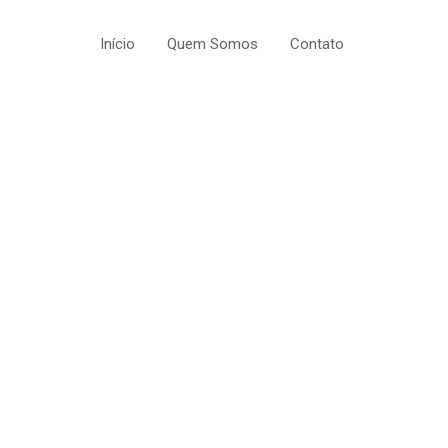
Início
Quem Somos
Contato