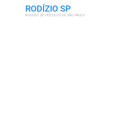
RODÍZIO SP
RODÍZIO DE VEÍCULOS DE SÃO PAULO