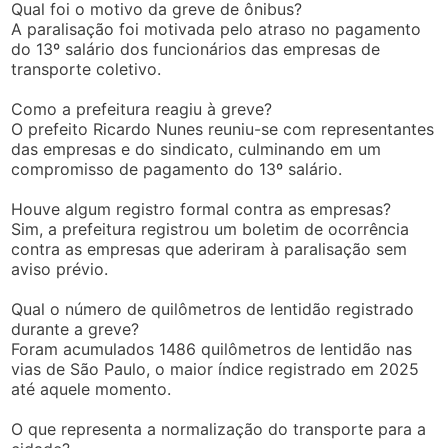
Qual foi o motivo da greve de ônibus?
A paralisação foi motivada pelo atraso no pagamento
do 13º salário dos funcionários das empresas de
transporte coletivo.
Como a prefeitura reagiu à greve?
O prefeito Ricardo Nunes reuniu-se com representantes
das empresas e do sindicato, culminando em um
compromisso de pagamento do 13º salário.
Houve algum registro formal contra as empresas?
Sim, a prefeitura registrou um boletim de ocorrência
contra as empresas que aderiram à paralisação sem
aviso prévio.
Qual o número de quilômetros de lentidão registrado
durante a greve?
Foram acumulados 1486 quilômetros de lentidão nas
vias de São Paulo, o maior índice registrado em 2025
até aquele momento.
O que representa a normalização do transporte para a