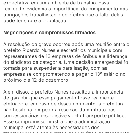
expectativa em um ambiente de trabalho. Essa
realidade evidencia a importância do cumprimento das
obrigações trabalhistas e os efeitos que a falta delas
pode ter sobre a população.
Negociações e compromissos firmados
A resolução da greve ocorreu após uma reunião entre o
prefeito Ricardo Nunes e secretários municipais com
representantes de 13 empresas de ônibus e a liderança
do sindicato da categoria. Uma decisão emergencial foi
tomada para suspender a paralisação, com as
empresas se comprometendo a pagar o 13º salário no
próximo dia 12 de dezembro.
Além disso, o prefeito Nunes ressaltou a importância
de garantir que esse pagamento fosse realmente
efetuado e, em caso de descumprimento, a prefeitura
não hesitaria em pedir a rescisão do contrato das
concessionárias responsáveis pelo transporte público.
Esse compromisso mostra que a administração
municipal está atenta às necessidades dos