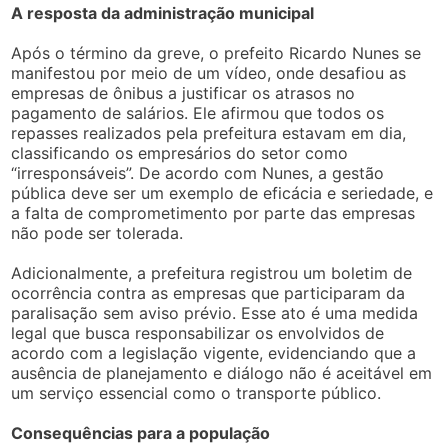
A resposta da administração municipal
Após o término da greve, o prefeito Ricardo Nunes se
manifestou por meio de um vídeo, onde desafiou as
empresas de ônibus a justificar os atrasos no
pagamento de salários. Ele afirmou que todos os
repasses realizados pela prefeitura estavam em dia,
classificando os empresários do setor como
“irresponsáveis”. De acordo com Nunes, a gestão
pública deve ser um exemplo de eficácia e seriedade, e
a falta de comprometimento por parte das empresas
não pode ser tolerada.
Adicionalmente, a prefeitura registrou um boletim de
ocorrência contra as empresas que participaram da
paralisação sem aviso prévio. Esse ato é uma medida
legal que busca responsabilizar os envolvidos de
acordo com a legislação vigente, evidenciando que a
ausência de planejamento e diálogo não é aceitável em
um serviço essencial como o transporte público.
Consequências para a população