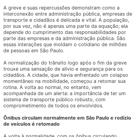
A greve e suas repercussões demonstram como a
interconexão entre administração pública, empresas de
transporte e cidadãos é delicada e vital. A população,
por sua vez, não é apenas uma parte da equação; ela
depende do cumprimento das responsabilidades por
parte das empresas e da administração pública. São
essas interações que moldam o cotidiano de milhões
de pessoas em São Paulo.
A normalização do trânsito logo após o fim da greve
trouxe uma sensação de alívio e segurança para os
cidadãos. A cidade, que havia enfrentado um colapso
momentâneo na mobilidade, começou a retomar sua
rotina. A volta ao normal, no entanto, vem
acompanhada de um alerta: a importância de ter um
sistema de transporte público robusto, com
comprometimento de todos os envolvidos.
Ônibus circulam normalmente em São Paulo e rodízio
de veículos é retomado
A volta à normalidade, com os ônibus circulando