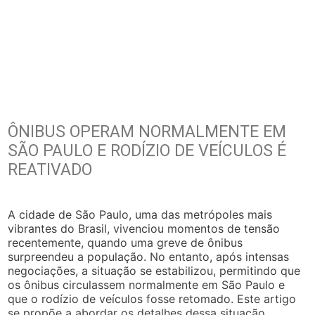
ÔNIBUS OPERAM NORMALMENTE EM
SÃO PAULO E RODÍZIO DE VEÍCULOS É
REATIVADO
A cidade de São Paulo, uma das metrópoles mais
vibrantes do Brasil, vivenciou momentos de tensão
recentemente, quando uma greve de ônibus
surpreendeu a população. No entanto, após intensas
negociações, a situação se estabilizou, permitindo que
os ônibus circulassem normalmente em São Paulo e
que o rodízio de veículos fosse retomado. Este artigo
se propõe a abordar os detalhes dessa situação,