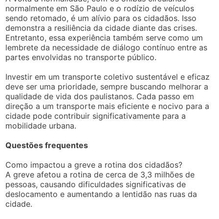
normalmente em São Paulo e o rodízio de veículos
sendo retomado, é um alívio para os cidadãos. Isso
demonstra a resiliência da cidade diante das crises.
Entretanto, essa experiência também serve como um
lembrete da necessidade de diálogo contínuo entre as
partes envolvidas no transporte público.
Investir em um transporte coletivo sustentável e eficaz
deve ser uma prioridade, sempre buscando melhorar a
qualidade de vida dos paulistanos. Cada passo em
direção a um transporte mais eficiente e nocivo para a
cidade pode contribuir significativamente para a
mobilidade urbana.
Questões frequentes
Como impactou a greve a rotina dos cidadãos?
A greve afetou a rotina de cerca de 3,3 milhões de
pessoas, causando dificuldades significativas de
deslocamento e aumentando a lentidão nas ruas da
cidade.