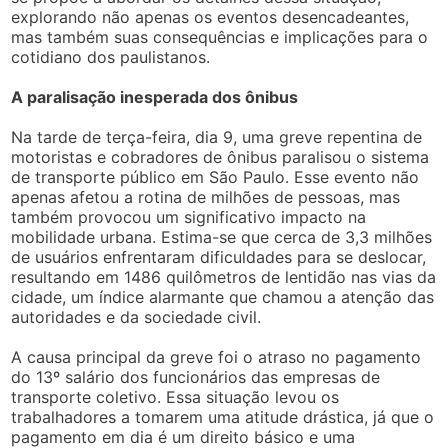
explorando não apenas os eventos desencadeantes,
mas também suas consequências e implicações para o
cotidiano dos paulistanos.
A paralisação inesperada dos ônibus
Na tarde de terça-feira, dia 9, uma greve repentina de
motoristas e cobradores de ônibus paralisou o sistema
de transporte público em São Paulo. Esse evento não
apenas afetou a rotina de milhões de pessoas, mas
também provocou um significativo impacto na
mobilidade urbana. Estima-se que cerca de 3,3 milhões
de usuários enfrentaram dificuldades para se deslocar,
resultando em 1486 quilômetros de lentidão nas vias da
cidade, um índice alarmante que chamou a atenção das
autoridades e da sociedade civil.
A causa principal da greve foi o atraso no pagamento
do 13º salário dos funcionários das empresas de
transporte coletivo. Essa situação levou os
trabalhadores a tomarem uma atitude drástica, já que o
pagamento em dia é um direito básico e uma