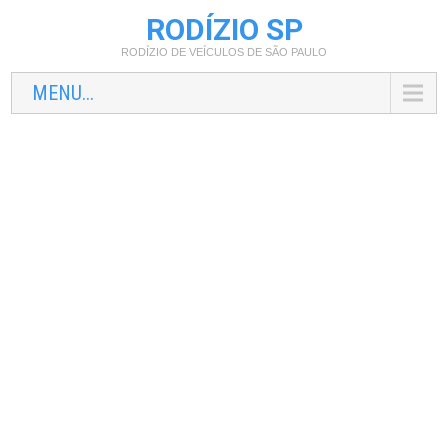
RODÍZIO SP
RODÍZIO DE VEÍCULOS DE SÃO PAULO
MENU...