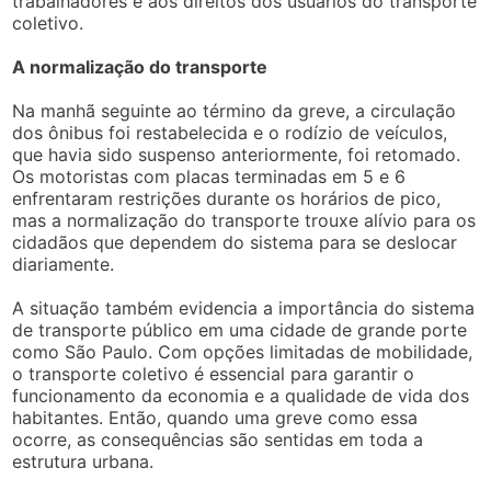
trabalhadores e aos direitos dos usuários do transporte
coletivo.
A normalização do transporte
Na manhã seguinte ao término da greve, a circulação
dos ônibus foi restabelecida e o rodízio de veículos,
que havia sido suspenso anteriormente, foi retomado.
Os motoristas com placas terminadas em 5 e 6
enfrentaram restrições durante os horários de pico,
mas a normalização do transporte trouxe alívio para os
cidadãos que dependem do sistema para se deslocar
diariamente.
A situação também evidencia a importância do sistema
de transporte público em uma cidade de grande porte
como São Paulo. Com opções limitadas de mobilidade,
o transporte coletivo é essencial para garantir o
funcionamento da economia e a qualidade de vida dos
habitantes. Então, quando uma greve como essa
ocorre, as consequências são sentidas em toda a
estrutura urbana.