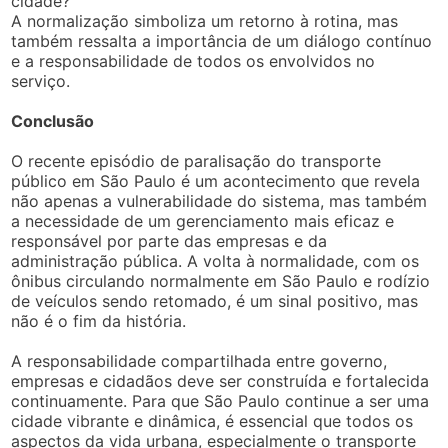
cidade?
A normalização simboliza um retorno à rotina, mas
também ressalta a importância de um diálogo contínuo
e a responsabilidade de todos os envolvidos no
serviço.
Conclusão
O recente episódio de paralisação do transporte
público em São Paulo é um acontecimento que revela
não apenas a vulnerabilidade do sistema, mas também
a necessidade de um gerenciamento mais eficaz e
responsável por parte das empresas e da
administração pública. A volta à normalidade, com os
ônibus circulando normalmente em São Paulo e rodízio
de veículos sendo retomado, é um sinal positivo, mas
não é o fim da história.
A responsabilidade compartilhada entre governo,
empresas e cidadãos deve ser construída e fortalecida
continuamente. Para que São Paulo continue a ser uma
cidade vibrante e dinâmica, é essencial que todos os
aspectos da vida urbana, especialmente o transporte