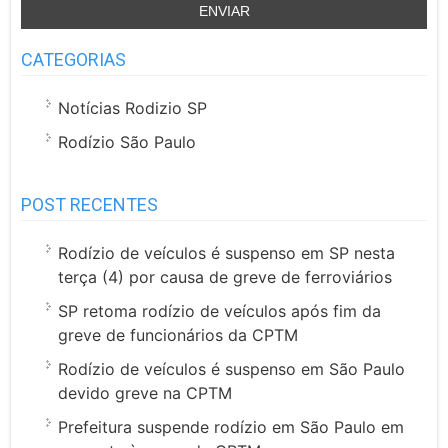
CATEGORIAS
Notícias Rodizio SP
Rodízio São Paulo
POST RECENTES
Rodízio de veículos é suspenso em SP nesta
terça (4) por causa de greve de ferroviários
SP retoma rodízio de veículos após fim da
greve de funcionários da CPTM
Rodízio de veículos é suspenso em São Paulo
devido greve na CPTM
Prefeitura suspende rodízio em São Paulo em