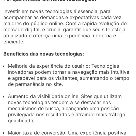
Investir em novas tecnologias é essencial para
acompanhar as demandas e expectativas cada vez
maiores do público online. Com a rápida evolução do
mercado digital, é crucial garantir que seu site esteja
atualizado e ofereça uma experiência moderna e
eficiente.
Benefícios das novas tecnologias:
Melhoria da experiência do usuário: Tecnologias
inovadoras podem tornar a navegação mais intuitiva
e agradável para os visitantes, aumentando o tempo
de permanência no site.
Aumento da visibilidade online: Sites que utilizam
novas tecnologias tendem a se destacar nos
mecanismos de busca, alcançando uma posição
privilegiada nos resultados e atraindo mais tráfego
qualificado.
Maior taxa de conversão: Uma experiência positiva