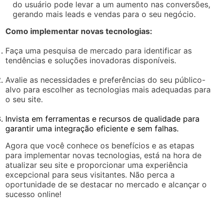
do usuário pode levar a um aumento nas conversões,
gerando mais leads e vendas para o seu negócio.
Como implementar novas tecnologias:
Faça uma pesquisa de mercado para identificar as
tendências e soluções inovadoras disponíveis.
Avalie as necessidades e preferências do seu público-
alvo para escolher as tecnologias mais adequadas para
o seu site.
Invista em ferramentas e recursos de qualidade para
garantir uma integração eficiente e sem falhas.
Agora que você conhece os benefícios e as etapas
para implementar novas tecnologias, está na hora de
atualizar seu site e proporcionar uma experiência
excepcional para seus visitantes. Não perca a
oportunidade de se destacar no mercado e alcançar o
sucesso online!