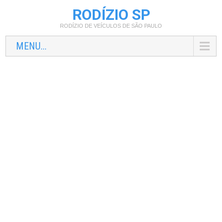
RODÍZIO SP
RODÍZIO DE VEÍCULOS DE SÃO PAULO
MENU...