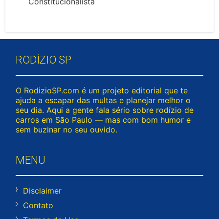
Constitucionalista
RODÍZIO SP
O RodizioSP.com é um projeto editorial que te
ajuda a escapar das multas e planejar melhor o
seu dia. Aqui a gente fala sério sobre rodízio de
carros em São Paulo — mas com bom humor e
sem buzinar no seu ouvido.
MENU
Disclaimer
Contato