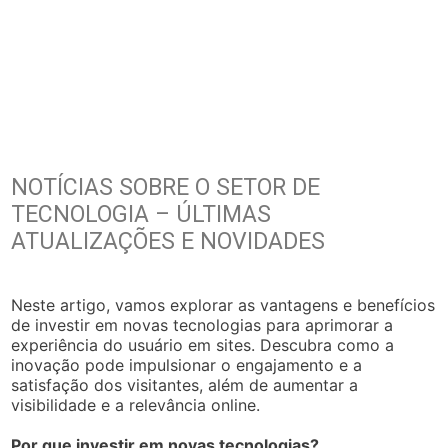
NOTÍCIAS SOBRE O SETOR DE
TECNOLOGIA – ÚLTIMAS
ATUALIZAÇÕES E NOVIDADES
Neste artigo, vamos explorar as vantagens e benefícios
de investir em novas tecnologias para aprimorar a
experiência do usuário em sites. Descubra como a
inovação pode impulsionar o engajamento e a
satisfação dos visitantes, além de aumentar a
visibilidade e a relevância online.
Por que investir em novas tecnologias?