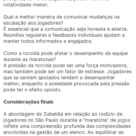
rotatividade menor.
Qual a melhor maneira de comunicar mudanças na
escalação aos jogadores?
É essencial que a comunicação seja honesta e aberta.
Reuniões regulares e feedbacks individuais ajudam a
manter todos informados e engajados.
Como a torcida pode afetar o desempenho da equipe
durante as maratonas?
A pressão da torcida pode ser uma força motivadora,
mas também pode ser um fator de estresse. Jogadores
que se sentem apoiados tendem a desempenhar
melhor, enquanto a ansiedade provocada pela pressão
pode ter o efeito oposto.
Considerações finais
A abordagem de Zubeldía em relação ao rodízio de
jogadores no São Paulo durante a “maratona” de jogos
reflete uma compreensão profunda das complexidades
envolvidas na gestão de um elenco. Ao equilibrar as