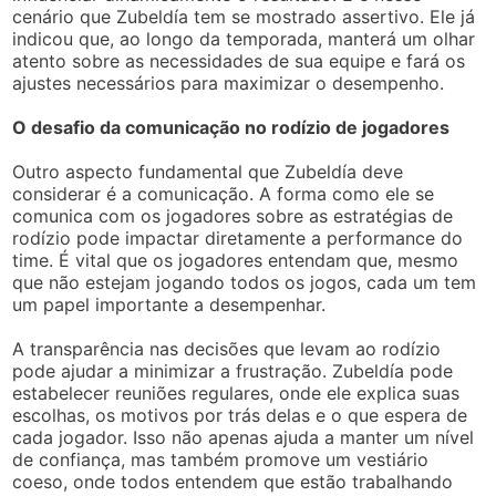
cenário que Zubeldía tem se mostrado assertivo. Ele já
indicou que, ao longo da temporada, manterá um olhar
atento sobre as necessidades de sua equipe e fará os
ajustes necessários para maximizar o desempenho.
O desafio da comunicação no rodízio de jogadores
Outro aspecto fundamental que Zubeldía deve
considerar é a comunicação. A forma como ele se
comunica com os jogadores sobre as estratégias de
rodízio pode impactar diretamente a performance do
time. É vital que os jogadores entendam que, mesmo
que não estejam jogando todos os jogos, cada um tem
um papel importante a desempenhar.
A transparência nas decisões que levam ao rodízio
pode ajudar a minimizar a frustração. Zubeldía pode
estabelecer reuniões regulares, onde ele explica suas
escolhas, os motivos por trás delas e o que espera de
cada jogador. Isso não apenas ajuda a manter um nível
de confiança, mas também promove um vestiário
coeso, onde todos entendem que estão trabalhando