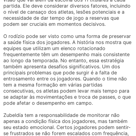
partida. Ele deve considerar diversos fatores, incluindo
o nível de cansaço dos atletas, lesões potenciais e a
necessidade de dar tempo de jogo a reservas que
podem ser cruciais em momentos decisivos.
O rodízio pode ser visto como uma forma de preservar
a saúde física dos jogadores. A história nos mostra que
equipes que utilizam um elenco rotacionado
frequentemente têm um desempenho mais consistente
ao longo da temporada. No entanto, essa estratégia
também apresenta desafios significativos. Um dos
principais problemas que pode surgir é a falta de
entrosamento entre os jogadores. Quando o time não
tem a mesma formação em várias partidas
consecutivas, os atletas podem levar mais tempo para
se adaptar às movimentações e troca de passes, o que
pode afetar o desempenho em campo.
Zubeldía tem a responsabilidade de monitorar não
apenas a condição física dos jogadores, mas também
seu estado emocional. Certos jogadores podem sentir-
se frustrados se não forem escalados com frequência,