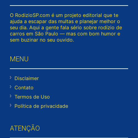
O RodizioSP.com é um projeto editorial que te
ajuda a escapar das multas e planejar melhor o
seu dia. Aqui a gente fala sério sobre rodízio de
carros em São Paulo — mas com bom humor e
sem buzinar no seu ouvido.
MENU
Disclaimer
Contato
Termos de Uso
Política de privacidade
ATENÇÃO