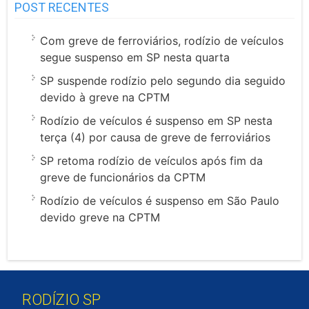
POST RECENTES
Com greve de ferroviários, rodízio de veículos
segue suspenso em SP nesta quarta
SP suspende rodízio pelo segundo dia seguido
devido à greve na CPTM
Rodízio de veículos é suspenso em SP nesta
terça (4) por causa de greve de ferroviários
SP retoma rodízio de veículos após fim da
greve de funcionários da CPTM
Rodízio de veículos é suspenso em São Paulo
devido greve na CPTM
RODÍZIO SP