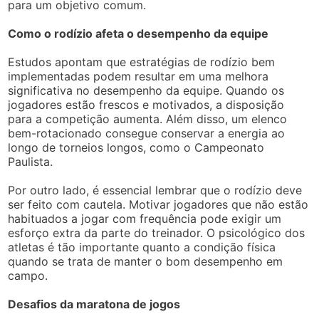
para um objetivo comum.
Como o rodízio afeta o desempenho da equipe
Estudos apontam que estratégias de rodízio bem
implementadas podem resultar em uma melhora
significativa no desempenho da equipe. Quando os
jogadores estão frescos e motivados, a disposição
para a competição aumenta. Além disso, um elenco
bem-rotacionado consegue conservar a energia ao
longo de torneios longos, como o Campeonato
Paulista.
Por outro lado, é essencial lembrar que o rodízio deve
ser feito com cautela. Motivar jogadores que não estão
habituados a jogar com frequência pode exigir um
esforço extra da parte do treinador. O psicológico dos
atletas é tão importante quanto a condição física
quando se trata de manter o bom desempenho em
campo.
Desafios da maratona de jogos