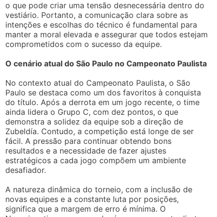
o que pode criar uma tensão desnecessária dentro do
vestiário. Portanto, a comunicação clara sobre as
intenções e escolhas do técnico é fundamental para
manter a moral elevada e assegurar que todos estejam
comprometidos com o sucesso da equipe.
O cenário atual do São Paulo no Campeonato Paulista
No contexto atual do Campeonato Paulista, o São
Paulo se destaca como um dos favoritos à conquista
do título. Após a derrota em um jogo recente, o time
ainda lidera o Grupo C, com dez pontos, o que
demonstra a solidez da equipe sob a direção de
Zubeldía. Contudo, a competição está longe de ser
fácil. A pressão para continuar obtendo bons
resultados e a necessidade de fazer ajustes
estratégicos a cada jogo compõem um ambiente
desafiador.
A natureza dinâmica do torneio, com a inclusão de
novas equipes e a constante luta por posições,
significa que a margem de erro é mínima. O