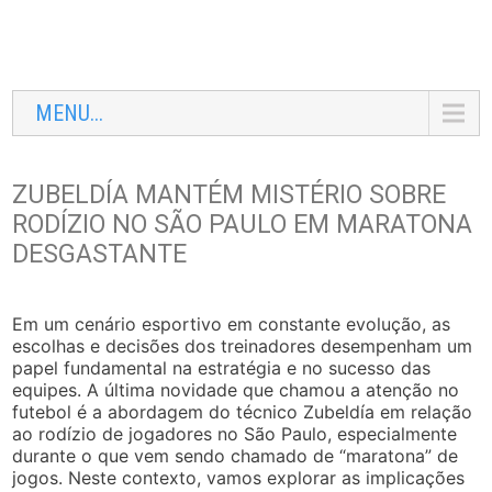
MENU...
ZUBELDÍA MANTÉM MISTÉRIO SOBRE
RODÍZIO NO SÃO PAULO EM MARATONA
DESGASTANTE
Em um cenário esportivo em constante evolução, as
escolhas e decisões dos treinadores desempenham um
papel fundamental na estratégia e no sucesso das
equipes. A última novidade que chamou a atenção no
futebol é a abordagem do técnico Zubeldía em relação
ao rodízio de jogadores no São Paulo, especialmente
durante o que vem sendo chamado de “maratona” de
jogos. Neste contexto, vamos explorar as implicações