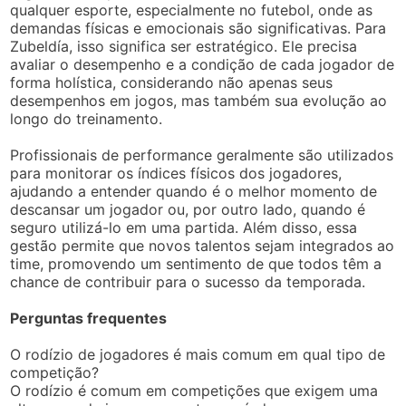
qualquer esporte, especialmente no futebol, onde as
demandas físicas e emocionais são significativas. Para
Zubeldía, isso significa ser estratégico. Ele precisa
avaliar o desempenho e a condição de cada jogador de
forma holística, considerando não apenas seus
desempenhos em jogos, mas também sua evolução ao
longo do treinamento.
Profissionais de performance geralmente são utilizados
para monitorar os índices físicos dos jogadores,
ajudando a entender quando é o melhor momento de
descansar um jogador ou, por outro lado, quando é
seguro utilizá-lo em uma partida. Além disso, essa
gestão permite que novos talentos sejam integrados ao
time, promovendo um sentimento de que todos têm a
chance de contribuir para o sucesso da temporada.
Perguntas frequentes
O rodízio de jogadores é mais comum em qual tipo de
competição?
O rodízio é comum em competições que exigem uma