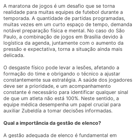
A maratona de jogos é um desafio que se torna
realidade para muitas equipes de futebol durante a
temporada. A quantidade de partidas programadas,
muitas vezes em um curto espaço de tempo, demanda
notável preparação física e mental. No caso do São
Paulo, a combinação de jogos em Brasília devido à
logística da agenda, juntamente com o aumento da
pressão e expectativa, torna a situação ainda mais
delicada.
O desgaste físico pode levar a lesões, afetando a
formação do time e obrigando o técnico a ajustar
constantemente sua estratégia. A saúde dos jogadores
deve ser a prioridade, e um acompanhamento
constante é necessário para identificar qualquer sinal
de que um atleta não está 100%. Neste sentido, a
equipe médica desempenha um papel crucial para
auxiliar Zubeldía a tomar decisões informadas.
Qual a importância da gestão de elenco?
A gestão adequada de elenco é fundamental em