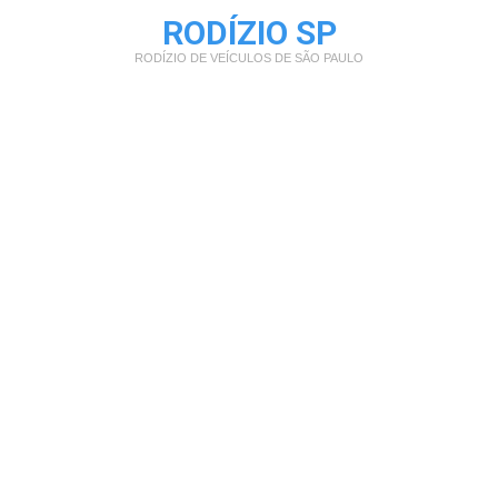
RODÍZIO SP
RODÍZIO DE VEÍCULOS DE SÃO PAULO