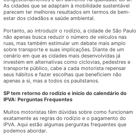
As cidades que se adaptam à mobilidade sustentável
parecem ter melhores resultados em termos de bem-
estar dos cidadãos e saúde ambiental.
Portanto, ao introduzir o rodízio, a cidade de São Paulo
não apenas busca reduzir o número de veículos nas
ruas, mas também estimular um debate mais amplo
sobre transporte e suas implicações. Diante de um
cenário em que as cidades mais desenvolvidas já
investem em alternativas como ciclovias, pedestres e
transporte público, cabe a cada motorista repensar
seus hábitos e fazer escolhas que beneficiem não
apenas a si, mas a todos os paulistanos.
SP tem retorno do rodízio e início do calendário do
IPVA: Perguntas Frequentes
Muitos motoristas têm dúvidas sobre como funcionam
exatamente as regras do rodízio e o pagamento do
IPVA. Aqui estão algumas perguntas frequentes que
podemos abordar.