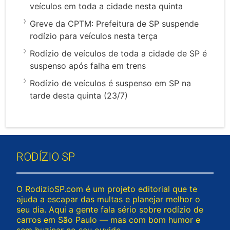
veículos em toda a cidade nesta quinta
Greve da CPTM: Prefeitura de SP suspende
rodízio para veículos nesta terça
Rodízio de veículos de toda a cidade de SP é
suspenso após falha em trens
Rodízio de veículos é suspenso em SP na
tarde desta quinta (23/7)
RODÍZIO SP
O RodizioSP.com é um projeto editorial que te
ajuda a escapar das multas e planejar melhor o
seu dia. Aqui a gente fala sério sobre rodízio de
carros em São Paulo — mas com bom humor e
sem buzinar no seu ouvido.