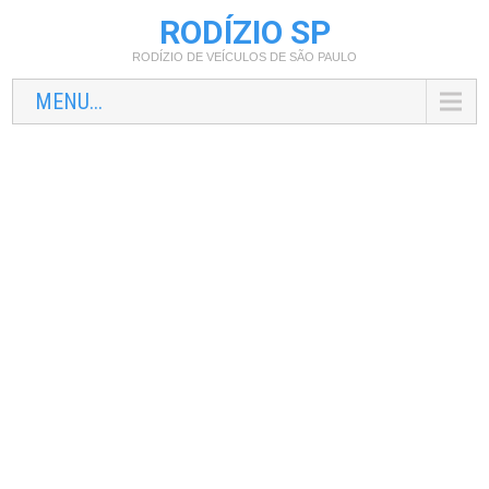
RODÍZIO SP
RODÍZIO DE VEÍCULOS DE SÃO PAULO
MENU...