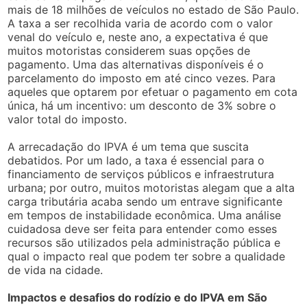
mais de 18 milhões de veículos no estado de São Paulo.
A taxa a ser recolhida varia de acordo com o valor
venal do veículo e, neste ano, a expectativa é que
muitos motoristas considerem suas opções de
pagamento. Uma das alternativas disponíveis é o
parcelamento do imposto em até cinco vezes. Para
aqueles que optarem por efetuar o pagamento em cota
única, há um incentivo: um desconto de 3% sobre o
valor total do imposto.
A arrecadação do IPVA é um tema que suscita
debatidos. Por um lado, a taxa é essencial para o
financiamento de serviços públicos e infraestrutura
urbana; por outro, muitos motoristas alegam que a alta
carga tributária acaba sendo um entrave significante
em tempos de instabilidade econômica. Uma análise
cuidadosa deve ser feita para entender como esses
recursos são utilizados pela administração pública e
qual o impacto real que podem ter sobre a qualidade
de vida na cidade.
Impactos e desafios do rodízio e do IPVA em São