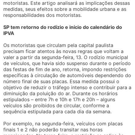
motoristas. Este artigo analisará as implicações dessas
medidas, seus efeitos sobre a mobilidade urbana e as
responsabilidades dos motoristas.
SP tem retorno do rodízio e início do calendário do
IPVA
Os motoristas que circulam pela capital paulista
precisam ficar atentos às novas regras que voltam a
valer a partir da segunda-feira, 13. O rodízio municipal
de veículos, que havia sido suspenso durante o período
das festas de fim de ano, retorna, impondo restrições
específicas à circulação de automóveis dependendo do
número final de suas placas. Essa medida possui o
objetivo de reduzir o tráfego intenso e contribuir para a
diminuição da poluição do ar. Durante os horários
estipulados – entre 7h e 10h e 17h e 20h – alguns
veículos são proibidos de circular, conforme a
sequência estipulada para cada dia da semana.
Por exemplo, na segunda-feira, veículos com placas
finais 1 e 2 não poderão transitar nas horas