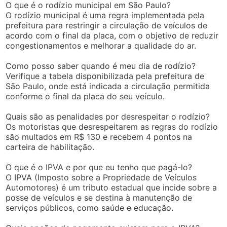
O que é o rodízio municipal em São Paulo?
O rodízio municipal é uma regra implementada pela
prefeitura para restringir a circulação de veículos de
acordo com o final da placa, com o objetivo de reduzir
congestionamentos e melhorar a qualidade do ar.
Como posso saber quando é meu dia de rodízio?
Verifique a tabela disponibilizada pela prefeitura de
São Paulo, onde está indicada a circulação permitida
conforme o final da placa do seu veículo.
Quais são as penalidades por desrespeitar o rodízio?
Os motoristas que desrespeitarem as regras do rodízio
são multados em R$ 130 e recebem 4 pontos na
carteira de habilitação.
O que é o IPVA e por que eu tenho que pagá-lo?
O IPVA (Imposto sobre a Propriedade de Veículos
Automotores) é um tributo estadual que incide sobre a
posse de veículos e se destina à manutenção de
serviços públicos, como saúde e educação.