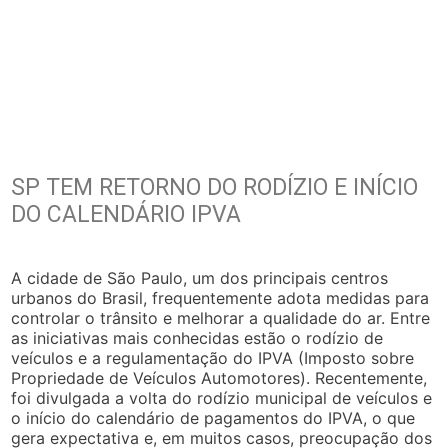
SP TEM RETORNO DO RODÍZIO E INÍCIO
DO CALENDÁRIO IPVA
A cidade de São Paulo, um dos principais centros
urbanos do Brasil, frequentemente adota medidas para
controlar o trânsito e melhorar a qualidade do ar. Entre
as iniciativas mais conhecidas estão o rodízio de
veículos e a regulamentação do IPVA (Imposto sobre
Propriedade de Veículos Automotores). Recentemente,
foi divulgada a volta do rodízio municipal de veículos e
o início do calendário de pagamentos do IPVA, o que
gera expectativa e, em muitos casos, preocupação dos