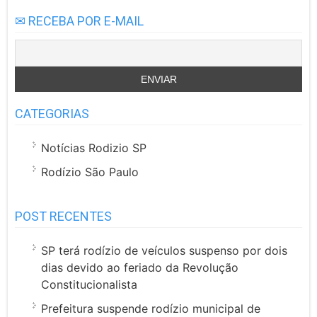
✉ RECEBA POR E-MAIL
CATEGORIAS
Notícias Rodizio SP
Rodízio São Paulo
POST RECENTES
SP terá rodízio de veículos suspenso por dois
dias devido ao feriado da Revolução
Constitucionalista
Prefeitura suspende rodízio municipal de