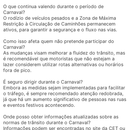
O que continua valendo durante o período de
Carnaval?
O rodízio de veículos pesados e a Zona de Máxima
Restrição à Circulação de Caminhões permanecem
ativos, para garantir a segurança e o fluxo nas vias.
Como isso afeta quem não pretende participar do
Carnaval?
As mudanças visam melhorar a fluidez do trânsito, mas
é recomendável que motoristas que não estejam a
lazer considerem utilizar rotas alternativas ou horários
fora de pico.
É seguro dirigir durante o Carnaval?
Embora as medidas sejam implementadas para facilitar
o tráfego, é sempre recomendado atenção redobrada,
já que há um aumento significativo de pessoas nas ruas
e eventos festivos acontecendo.
Onde posso obter informações atualizadas sobre as
normas de trânsito durante o Carnaval?
Informações podem ser encontradas no site da CET ou