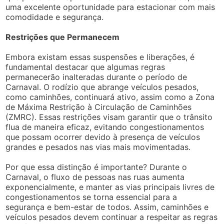
uma excelente oportunidade para estacionar com mais
comodidade e segurança.
Restrições que Permanecem
Embora existam essas suspensões e liberações, é
fundamental destacar que algumas regras
permanecerão inalteradas durante o período de
Carnaval. O rodízio que abrange veículos pesados,
como caminhões, continuará ativo, assim como a Zona
de Máxima Restrição à Circulação de Caminhões
(ZMRC). Essas restrições visam garantir que o trânsito
flua de maneira eficaz, evitando congestionamentos
que possam ocorrer devido à presença de veículos
grandes e pesados nas vias mais movimentadas.
Por que essa distinção é importante? Durante o
Carnaval, o fluxo de pessoas nas ruas aumenta
exponencialmente, e manter as vias principais livres de
congestionamentos se torna essencial para a
segurança e bem-estar de todos. Assim, caminhões e
veículos pesados devem continuar a respeitar as regras