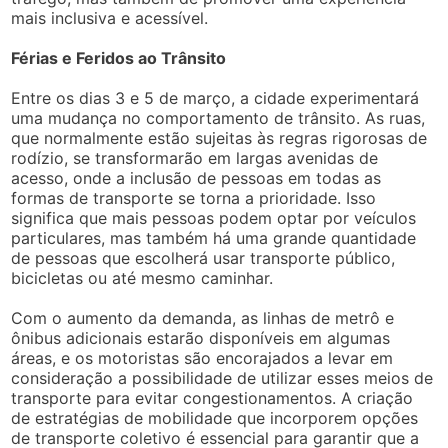
mais inclusiva e acessível.
Férias e Feridos ao Trânsito
Entre os dias 3 e 5 de março, a cidade experimentará
uma mudança no comportamento de trânsito. As ruas,
que normalmente estão sujeitas às regras rigorosas de
rodízio, se transformarão em largas avenidas de
acesso, onde a inclusão de pessoas em todas as
formas de transporte se torna a prioridade. Isso
significa que mais pessoas podem optar por veículos
particulares, mas também há uma grande quantidade
de pessoas que escolherá usar transporte público,
bicicletas ou até mesmo caminhar.
Com o aumento da demanda, as linhas de metrô e
ônibus adicionais estarão disponíveis em algumas
áreas, e os motoristas são encorajados a levar em
consideração a possibilidade de utilizar esses meios de
transporte para evitar congestionamentos. A criação
de estratégias de mobilidade que incorporem opções
de transporte coletivo é essencial para garantir que a