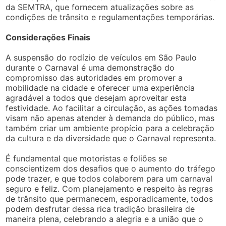
da SEMTRA, que fornecem atualizações sobre as
condições de trânsito e regulamentações temporárias.
Considerações Finais
A suspensão do rodízio de veículos em São Paulo
durante o Carnaval é uma demonstração do
compromisso das autoridades em promover a
mobilidade na cidade e oferecer uma experiência
agradável a todos que desejam aproveitar esta
festividade. Ao facilitar a circulação, as ações tomadas
visam não apenas atender à demanda do público, mas
também criar um ambiente propício para a celebração
da cultura e da diversidade que o Carnaval representa.
É fundamental que motoristas e foliões se
conscientizem dos desafios que o aumento do tráfego
pode trazer, e que todos colaborem para um carnaval
seguro e feliz. Com planejamento e respeito às regras
de trânsito que permanecem, esporadicamente, todos
podem desfrutar dessa rica tradição brasileira de
maneira plena, celebrando a alegria e a união que o