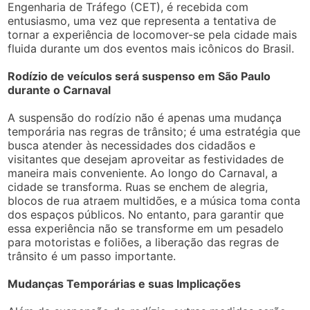
Engenharia de Tráfego (CET), é recebida com
entusiasmo, uma vez que representa a tentativa de
tornar a experiência de locomover-se pela cidade mais
fluida durante um dos eventos mais icônicos do Brasil.
Rodízio de veículos será suspenso em São Paulo
durante o Carnaval
A suspensão do rodízio não é apenas uma mudança
temporária nas regras de trânsito; é uma estratégia que
busca atender às necessidades dos cidadãos e
visitantes que desejam aproveitar as festividades de
maneira mais conveniente. Ao longo do Carnaval, a
cidade se transforma. Ruas se enchem de alegria,
blocos de rua atraem multidões, e a música toma conta
dos espaços públicos. No entanto, para garantir que
essa experiência não se transforme em um pesadelo
para motoristas e foliões, a liberação das regras de
trânsito é um passo importante.
Mudanças Temporárias e suas Implicações