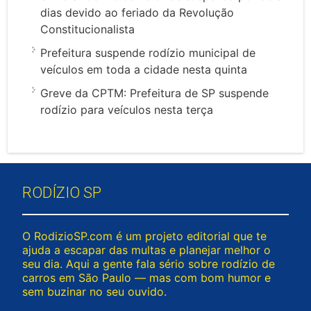
dias devido ao feriado da Revolução
Constitucionalista
Prefeitura suspende rodízio municipal de
veículos em toda a cidade nesta quinta
Greve da CPTM: Prefeitura de SP suspende
rodízio para veículos nesta terça
RODÍZIO SP
O RodizioSP.com é um projeto editorial que te
ajuda a escapar das multas e planejar melhor o
seu dia. Aqui a gente fala sério sobre rodízio de
carros em São Paulo — mas com bom humor e
sem buzinar no seu ouvido.