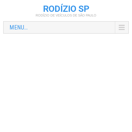
RODÍZIO SP
RODÍZIO DE VEÍCULOS DE SÃO PAULO
MENU...