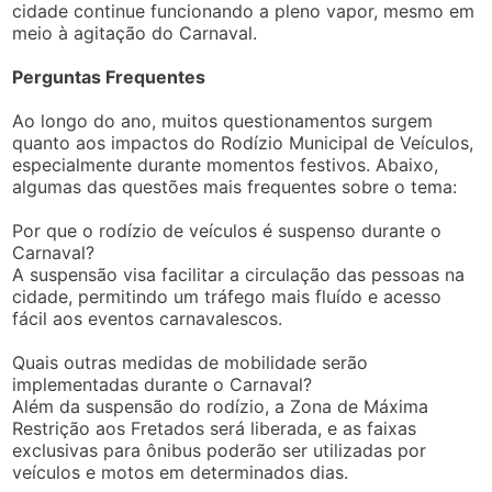
cidade continue funcionando a pleno vapor, mesmo em
meio à agitação do Carnaval.
Perguntas Frequentes
Ao longo do ano, muitos questionamentos surgem
quanto aos impactos do Rodízio Municipal de Veículos,
especialmente durante momentos festivos. Abaixo,
algumas das questões mais frequentes sobre o tema:
Por que o rodízio de veículos é suspenso durante o
Carnaval?
A suspensão visa facilitar a circulação das pessoas na
cidade, permitindo um tráfego mais fluído e acesso
fácil aos eventos carnavalescos.
Quais outras medidas de mobilidade serão
implementadas durante o Carnaval?
Além da suspensão do rodízio, a Zona de Máxima
Restrição aos Fretados será liberada, e as faixas
exclusivas para ônibus poderão ser utilizadas por
veículos e motos em determinados dias.