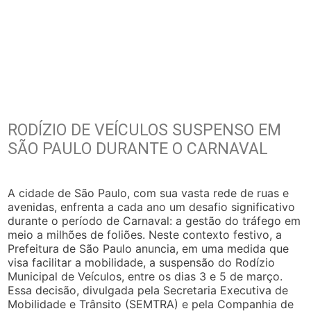
RODÍZIO DE VEÍCULOS SUSPENSO EM
SÃO PAULO DURANTE O CARNAVAL
A cidade de São Paulo, com sua vasta rede de ruas e
avenidas, enfrenta a cada ano um desafio significativo
durante o período de Carnaval: a gestão do tráfego em
meio a milhões de foliões. Neste contexto festivo, a
Prefeitura de São Paulo anuncia, em uma medida que
visa facilitar a mobilidade, a suspensão do Rodízio
Municipal de Veículos, entre os dias 3 e 5 de março.
Essa decisão, divulgada pela Secretaria Executiva de
Mobilidade e Trânsito (SEMTRA) e pela Companhia de