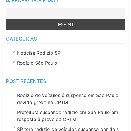
✉ RECEBA POR E-MAIL
CATEGORIAS
Notícias Rodizio SP
Rodízio São Paulo
POST RECENTES
Rodízio de veículos é suspenso em São Paulo
devido greve na CPTM
Prefeitura suspende rodízio em São Paulo em
resposta à greve da CPTM
SP terá rodízio de veículos suspenso por dois