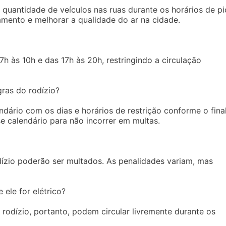
quantidade de veículos nas ruas durante os horários de pi
mento e melhorar a qualidade do ar na cidade.
7h às 10h e das 17h às 20h, restringindo a circulação
ras do rodízio?
ndário com os dias e horários de restrição conforme o fina
se calendário para não incorrer em multas.
ízio poderão ser multados. As penalidades variam, mas
 ele for elétrico?
o rodízio, portanto, podem circular livremente durante os