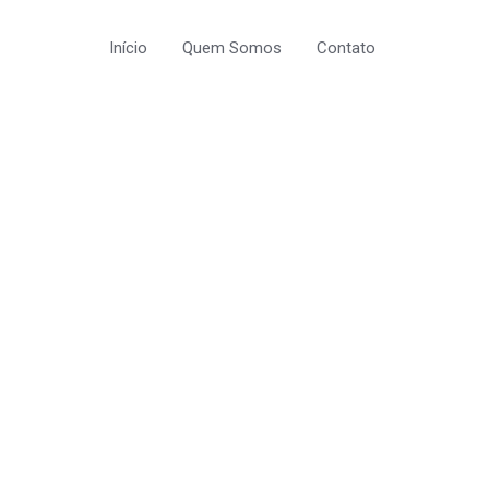
Início
Quem Somos
Contato