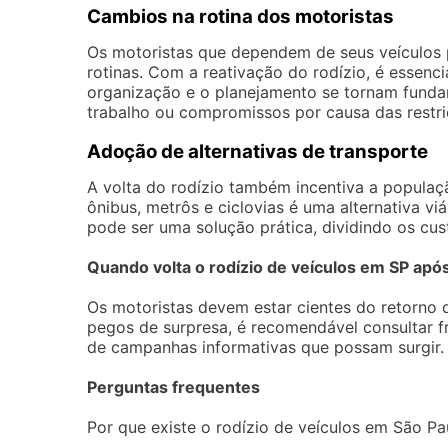
Cambios na rotina dos motoristas
Os motoristas que dependem de seus veículos 
rotinas. Com a reativação do rodízio, é essenci
organização e o planejamento se tornam funda
trabalho ou compromissos por causa das restri
Adoção de alternativas de transporte
A volta do rodízio também incentiva a populaçã
ônibus, metrôs e ciclovias é uma alternativa viá
pode ser uma solução prática, dividindo os cus
Quando volta o rodízio de veículos em SP apó
Os motoristas devem estar cientes do retorno 
pegos de surpresa, é recomendável consultar fr
de campanhas informativas que possam surgir.
Perguntas frequentes
Por que existe o rodízio de veículos em São Pa