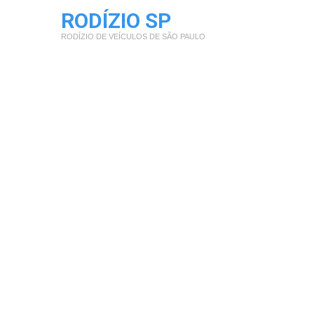
RODÍZIO SP
RODÍZIO DE VEÍCULOS DE SÃO PAULO