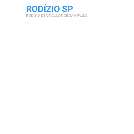
RODÍZIO SP
RODÍZIO DE VEÍCULOS DE SÃO PAULO