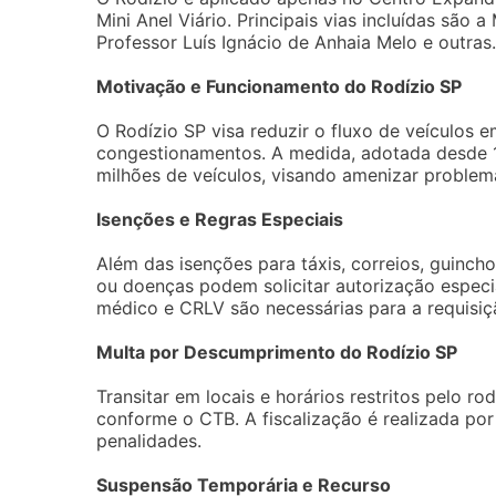
Mini Anel Viário. Principais vias incluídas são 
Professor Luís Ignácio de Anhaia Melo e outras.
Motivação e Funcionamento do Rodízio SP
O Rodízio SP visa reduzir o fluxo de veículos e
congestionamentos. A medida, adotada desde 1
milhões de veículos, visando amenizar problema
Isenções e Regras Especiais
Além das isenções para táxis, correios, guincho
ou doenças podem solicitar autorização espec
médico e CRLV são necessárias para a requisiç
Multa por Descumprimento do Rodízio SP
Transitar em locais e horários restritos pelo r
conforme o CTB. A fiscalização é realizada por
penalidades.
Suspensão Temporária e Recurso