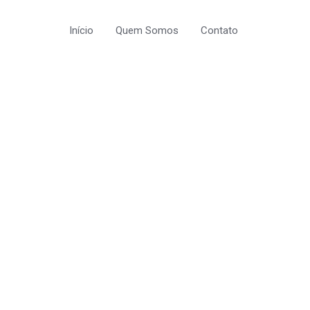
Início
Quem Somos
Contato