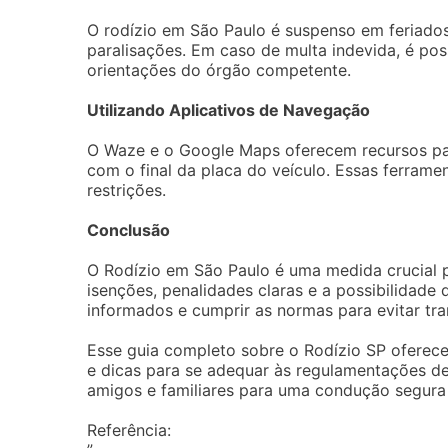
O rodízio em São Paulo é suspenso em feriados
paralisações. Em caso de multa indevida, é pos
orientações do órgão competente.
Utilizando Aplicativos de Navegação
O Waze e o Google Maps oferecem recursos para
com o final da placa do veículo. Essas ferrame
restrições.
Conclusão
O Rodízio em São Paulo é uma medida crucial p
isenções, penalidades claras e a possibilidade
informados e cumprir as normas para evitar tra
Esse guia completo sobre o Rodízio SP oferece
e dicas para se adequar às regulamentações de
amigos e familiares para uma condução segura
Referência: