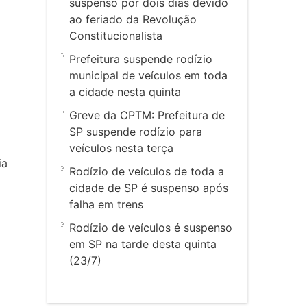
suspenso por dois dias devido
ao feriado da Revolução
Constitucionalista
Prefeitura suspende rodízio
municipal de veículos em toda
a cidade nesta quinta
Greve da CPTM: Prefeitura de
SP suspende rodízio para
veículos nesta terça
ia
Rodízio de veículos de toda a
o
cidade de SP é suspenso após
falha em trens
Rodízio de veículos é suspenso
em SP na tarde desta quinta
(23/7)