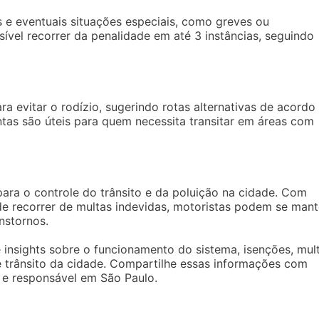
 e eventuais situações especiais, como greves ou
sível recorrer da penalidade em até 3 instâncias, seguindo
 evitar o rodízio, sugerindo rotas alternativas de acordo
ntas são úteis para quem necessita transitar em áreas com
ara o controle do trânsito e da poluição na cidade. Com
 de recorrer de multas indevidas, motoristas podem se mant
nstornos.
 insights sobre o funcionamento do sistema, isenções, mul
 trânsito da cidade. Compartilhe essas informações com
 e responsável em São Paulo.